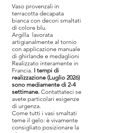
Vaso provenzali in
terracotta decapata
bianca con decori smaltati
di colore blu.
Argilla lavorata
artigianalmente al tornio
con applicazione manuale
di ghirlande e medaglioni
Realizzato interamente in
Francia.
I tempi di
realizzazione (Luglio 2026)
sono mediamente di 2-4
settimane.
Contattateci se
avete particolari esigenze
di urgenza.
Come tutti i vasi smaltati
teme il gelo: è vivamente
consigliato posizionare la