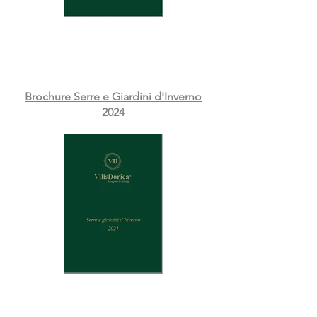
Brochure Serre e Giardini d'Inverno
2024