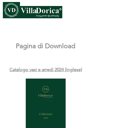
Pagina di Download
Catalogo vasi e arredi 2024 (inglese)